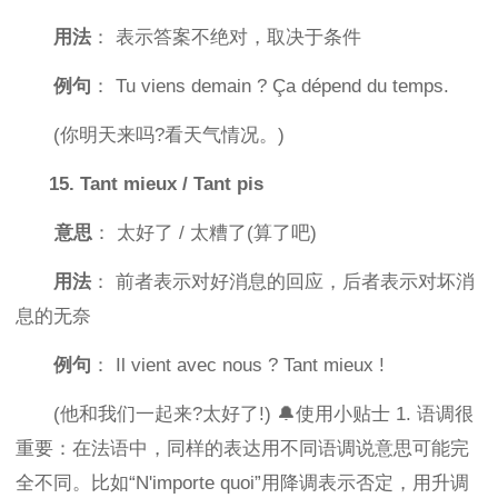
用法
： 表示答案不绝对，取决于条件
例句
： Tu viens demain ? Ça dépend du temps.
(你明天来吗?看天气情况。)
15. Tant mieux / Tant pis
意思
： 太好了 / 太糟了(算了吧)
用法
： 前者表示对好消息的回应，后者表示对坏消
息的无奈
例句
： Il vient avec nous ? Tant mieux !
(他和我们一起来?太好了!) 🔔使用小贴士 1. 语调很
重要：在法语中，同样的表达用不同语调说意思可能完
全不同。比如“N'importe quoi”用降调表示否定，用升调