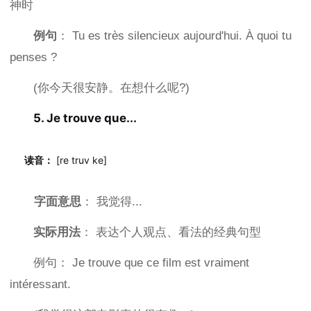
神时
例句
： Tu es très silencieux aujourd'hui. À quoi tu
penses ?
(你今天很安静。在想什么呢?)
5. Je trouve que...
读音：
[re truv ke]
字面意思
： 我觉得...
实际用法
： 表达个人观点、看法的经典句型
例句： Je trouve que ce film est vraiment
intéressant.