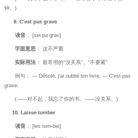
钟。)
9. C'est pas grave
读音
： [sei pa grav]
字面意思
： 这不严重
实际用法
： 最常用的“没关系”、“不要紧”
例句： — Désolé, j'ai oublié ton livre. — C'est pas
grave.
(——对不起，我忘了你的书。——没关系。)
10. Laisse tomber
读音
： [les tom-bei]