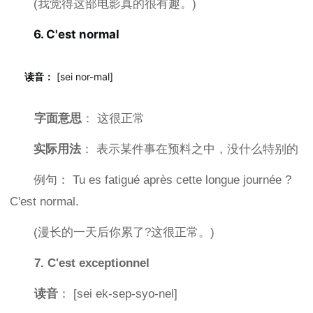
(我觉得这部电影真的很有趣。)
6. C'est normal
读音：
[sei nor-mal]
字面意思
： 这很正常
实际用法
： 表示某件事在预料之中，没什么特别的
例句： Tu es fatigué après cette longue journée ?
C'est normal.
(漫长的一天后你累了?这很正常。)
7. C'est exceptionnel
读音
： [sei ek-sep-syo-nel]