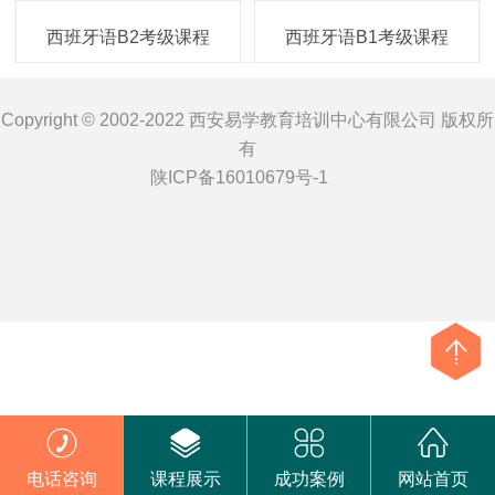
西班牙语B2考级课程
西班牙语B1考级课程
Copyright © 2002-2022 西安易学教育培训中心有限公司 版权所
有
陕ICP备16010679号-1
电话咨询
课程展示
成功案例
网站首页