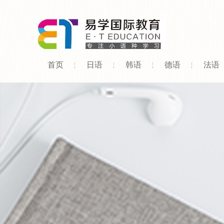
首页
日语
韩语
德语
法语