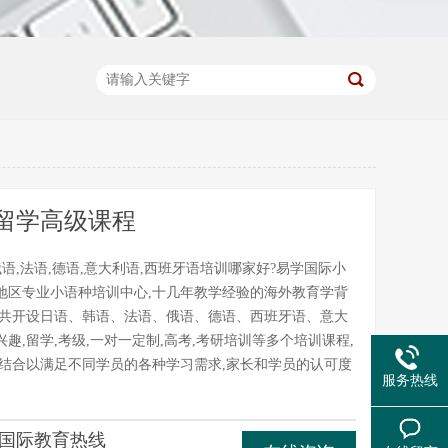
留学高级课程
俄语,法语,德语,意大利语,西班牙语培训哪家好?易学国际小
地区专业小语种培训中心,十几年教学经验的海外教育学背
前共开设日语、韩语、法语、俄语、德语、西班牙语、意大
趣,留学,考级,一对一定制,高考,考研培训等多个培训课程,
教结合以满足不同学员的各种学习需求,家长和学员的认可度
服务热线
国际教育热线