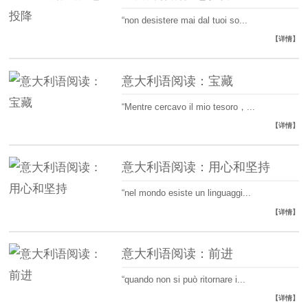
“non desistere mai dal tuoi so...
【详情】
意大利语阅读：宝藏
“Mentre cercavo il mio tesoro，...
【详情】
意大利语阅读：用心和坚持
“nel mondo esiste un linguaggi...
【详情】
意大利语阅读：前进
“quando non si può ritornare i...
【详情】