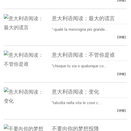
【详情】
意大利语阅读：最大的谎言
“-qualè la menzogna più grande...
【详情】
意大利语阅读：不管你是谁
“chiuque tu sia o qualunque co...
【详情】
意大利语阅读：变化
“talvolta nella vita le cose c...
【详情】
不要向你的梦想投降