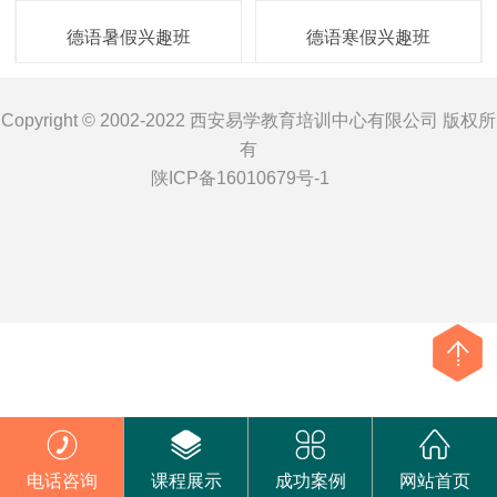
德语暑假兴趣班
德语寒假兴趣班
Copyright © 2002-2022 西安易学教育培训中心有限公司 版权所
有
陕ICP备16010679号-1
电话咨询
课程展示
成功案例
网站首页