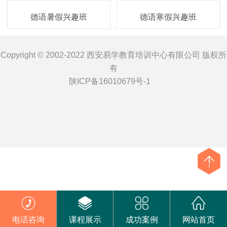
德语暑假兴趣班
德语寒假兴趣班
Copyright © 2002-2022 西安易学教育培训中心有限公司 版权所
有
陕ICP备16010679号-1
电话咨询
课程展示
成功案例
网站首页