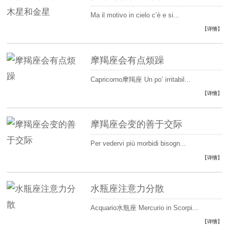
Ma il motivo in cielo c’è e si...
【详情】
摩羯座会有点烦躁
Capricorno摩羯座 Un po’ irritabil...
【详情】
摩羯座会变的善于交际
Per vedervi più morbidi bisogn...
【详情】
水瓶座注意力分散
Acquario水瓶座 Mercurio in Scorpi...
【详情】