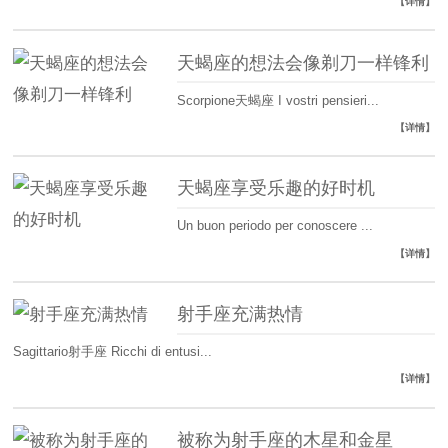
【详情】
天蝎座的想法会像剃刀一样锋利
Scorpione天蝎座 I vostri pensieri...
【详情】
天蝎座享受乐趣的好时机
Un buon periodo per conoscere ...
【详情】
射手座充满热情
Sagittario射手座 Ricchi di entusi...
【详情】
被称为射手座的木星和金星